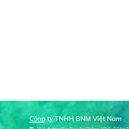
Công ty TNHH BNM Việt Nam